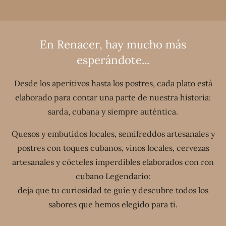
En Renacer, hay mucho más
esperándote...
Desde los aperitivos hasta los postres, cada plato está
elaborado para contar una parte de nuestra historia:
sarda, cubana y siempre auténtica.
Quesos y embutidos locales, semifreddos artesanales y
postres con toques cubanos, vinos locales, cervezas
artesanales y cócteles imperdibles elaborados con ron
cubano Legendario:
deja que tu curiosidad te guíe y descubre todos los
sabores que hemos elegido para ti.