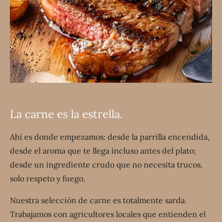
La carne es la estrella.
Ahí es donde empezamos: desde la parrilla encendida,
desde el aroma que te llega incluso antes del plato;
desde un ingrediente crudo que no necesita trucos,
solo respeto y fuego.
Nuestra selección de carne es totalmente sarda.
Trabajamos con agricultores locales que entienden el