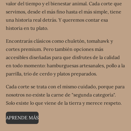
valor del tiempo y el bienestar animal. Cada corte que
servimos, desde el más fino hasta el más simple, tiene
una historia real detrás. Y queremos contar esa
historia en tu plato.
Encontrarás clásicos como chuletón, tomahawk y
cortes premium. Pero también opciones más
accesibles diseñadas para que disfrutes de la calidad
en todo momento: hamburguesas artesanales, pollo a la
parrilla, trío de cerdo y platos preparados.
Cada corte se trata con el mismo cuidado, porque para
nosotros no existe la carne de "segunda categoría".
Solo existe lo que viene de la tierra y merece respeto.
APRENDE MÁS