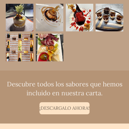
Descubre todos los sabores que hemos
incluido en nuestra carta.
¡DESCARGALO AHORA!