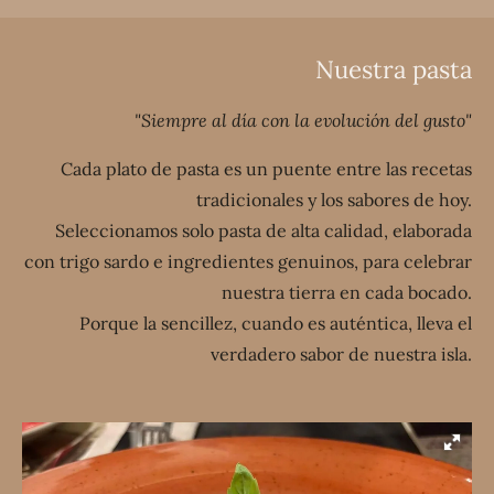
Nuestra pasta
"Siempre al día con la evolución del gusto"
Cada plato de pasta es un puente entre las recetas
tradicionales y los sabores de hoy.
Seleccionamos solo pasta de alta calidad, elaborada
con trigo sardo e ingredientes genuinos, para celebrar
nuestra tierra en cada bocado.
Porque la sencillez, cuando es auténtica, lleva el
verdadero sabor de nuestra isla.